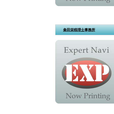
粂田栄税理士事務所