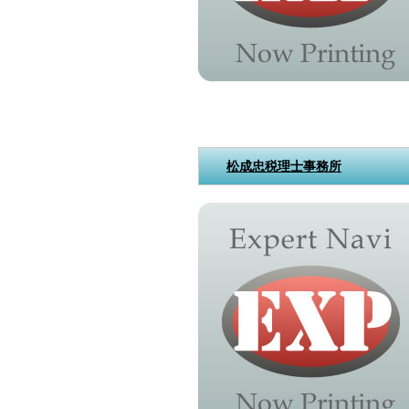
松成忠税理士事務所