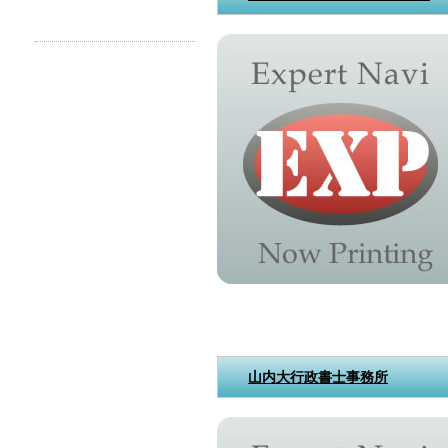
山内大行政書士事務所