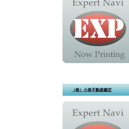
（株）小泉不動産鑑定