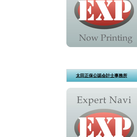
太田正保公認会計士事務所