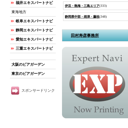
福井エキスパートナビ
伊豆・熱海・三島エリア
(333)
東海地方
静岡県中部・焼津・藤枝
(348)
岐阜エキスパートナビ
静岡エキスパートナビ
田村寿彦事務所
愛知エキスパートナビ
三重エキスパートナビ
大阪のビアガーデン
東京のビアガーデン
スポンサードリンク