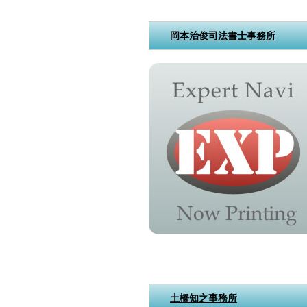
岡本治俊司法書士事務所
土橋知之事務所