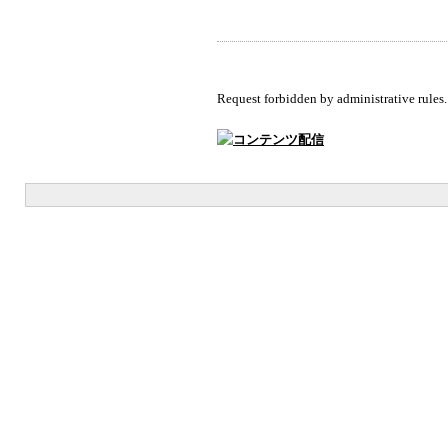
Request forbidden by administrative rules.