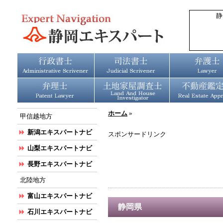
静
ホーム
»
甲信越地方
新潟エキスパートナビ
スポンサードリンク
山梨エキスパートナビ
長野エキスパートナビ
北陸地方
富山エキスパートナビ
静岡県
石川エキスパートナビ