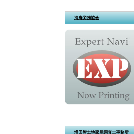
清庵労務協会
増田智土地家屋調査士事務所