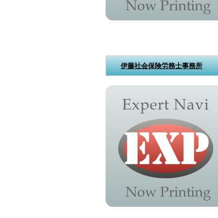
伊藤社会保険労務士事務所