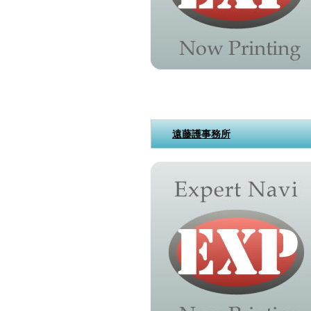
遠藤護事務所