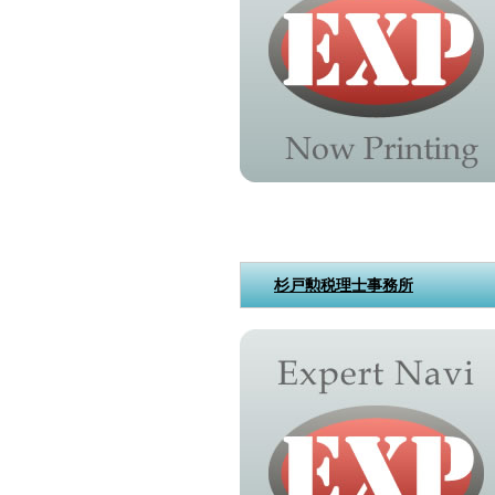
杉戸勲税理士事務所