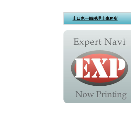
山口惠一郎税理士事務所