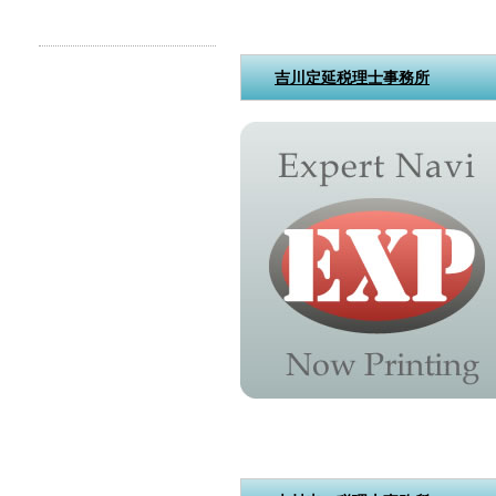
吉川定延税理士事務所