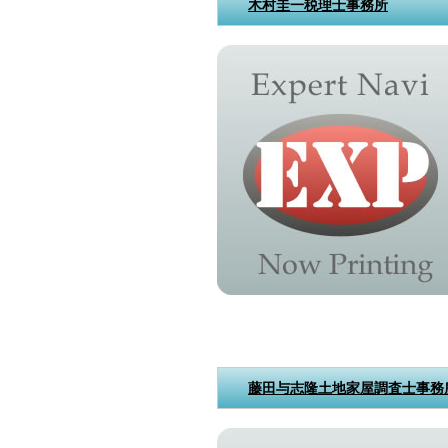
木村圭一税理士事務所
藤田与志隆土地家屋調査士事務