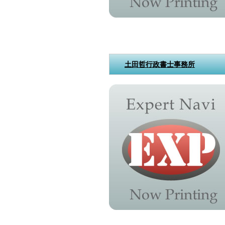
土田哲行政書士事務所