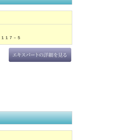
目１１７－５