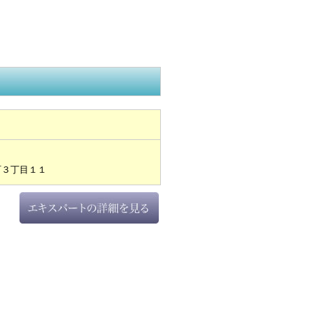
町３丁目１１