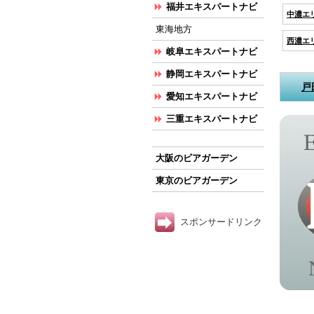
福井エキスパートナビ
中濃エ
東海地方
西濃エ
岐阜エキスパートナビ
静岡エキスパートナビ
戸
愛知エキスパートナビ
三重エキスパートナビ
大阪のビアガーデン
東京のビアガーデン
スポンサードリンク