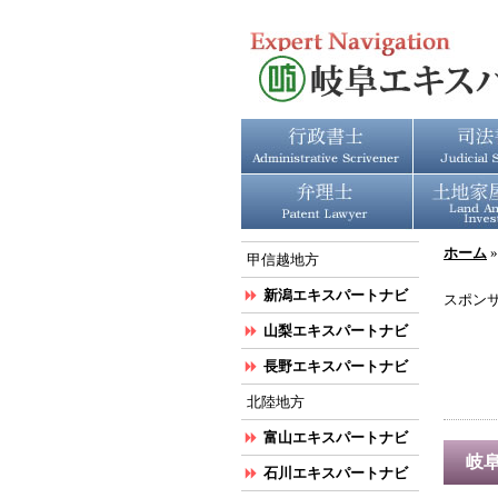
ホーム
甲信越地方
新潟エキスパートナビ
スポン
山梨エキスパートナビ
長野エキスパートナビ
北陸地方
富山エキスパートナビ
岐
石川エキスパートナビ