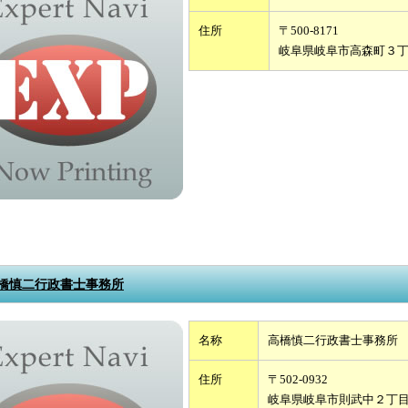
住所
〒500-8171
岐阜県岐阜市高森町３
橋慎二行政書士事務所
名称
高橋慎二行政書士事務所
住所
〒502-0932
岐阜県岐阜市則武中２丁