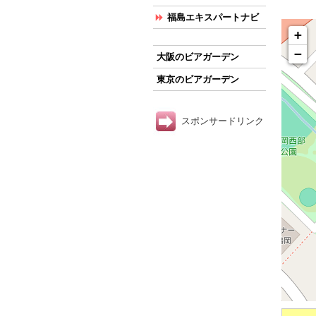
福島エキスパートナビ
+
−
大阪のビアガーデン
東京のビアガーデン
スポンサードリンク