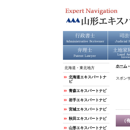
ホーム
北海道・東北地方
北海道エキスパートナ
スポン
ビ
青森エキスパートナビ
岩手エキスパートナビ
宮城エキスパートナビ
秋田エキスパートナビ
（
山形エキスパートナビ