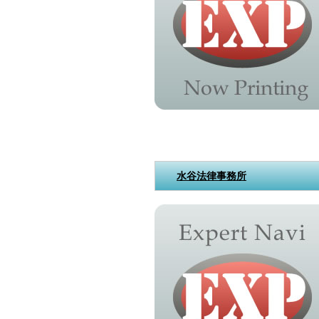
水谷法律事務所