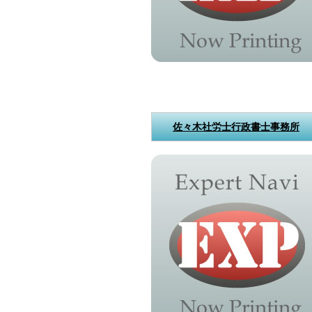
佐々木社労士行政書士事務所