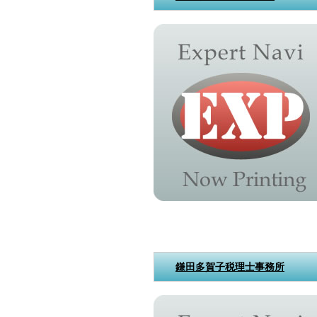
鎌田多賀子税理士事務所