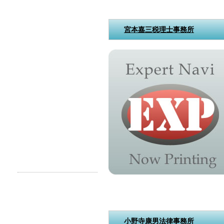
宮本嘉三税理士事務所
小野寺康男法律事務所