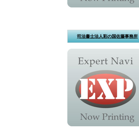
司法書士法人彩の国佐藤事務所