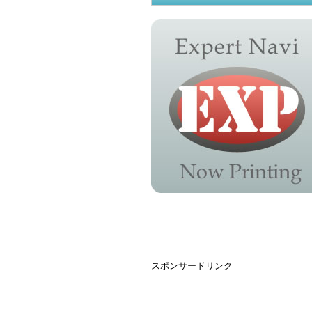
スポンサードリンク