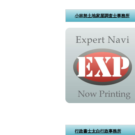
小林努土地家屋調査士事務所
行政書士太白行政事務所