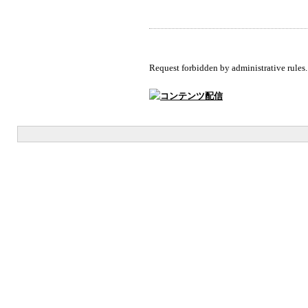
Request forbidden by administrative rules.