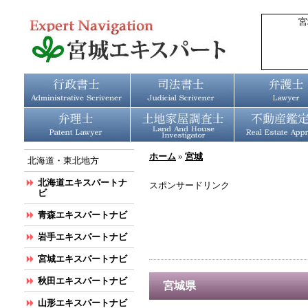
宮
ホーム
»
宮城
北海道・東北地方
北海道エキスパートナ
スポンサードリンク
ビ
青森エキスパートナビ
岩手エキスパートナビ
宮城エキスパートナビ
秋田エキスパートナビ
宮城県
山形エキスパートナビ