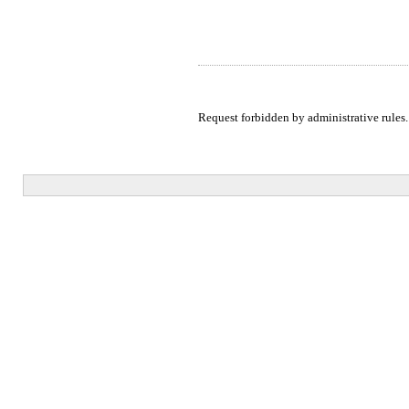
Request forbidden by administrative rules.