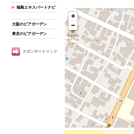
福島エキスパートナビ
+
−
大阪のビアガーデン
東京のビアガーデン
スポンサードリンク