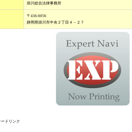
掛川総合法律事務所
〒436-0056
静岡県掛川市中央２丁目４－２７
サードリンク