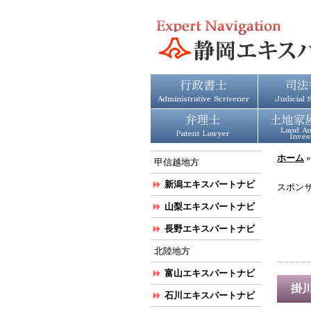
ホーム
甲信越地方
新潟エキスパートナビ
スポン
山梨エキスパートナビ
長野エキスパートナビ
北陸地方
富山エキスパートナビ
掛
石川エキスパートナビ