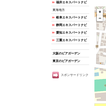
福井エキスパートナビ
東海地方
+
−
岐阜エキスパートナビ
静岡エキスパートナビ
愛知エキスパートナビ
三重エキスパートナビ
大阪のビアガーデン
東京のビアガーデン
スポンサードリンク