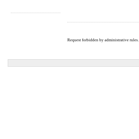
Request forbidden by administrative rules.