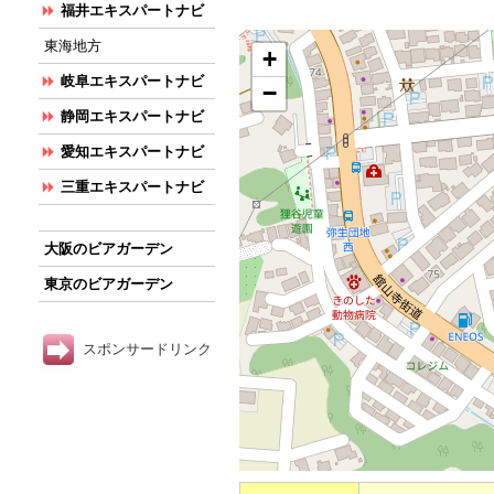
福井エキスパートナビ
東海地方
+
岐阜エキスパートナビ
−
静岡エキスパートナビ
愛知エキスパートナビ
三重エキスパートナビ
大阪のビアガーデン
東京のビアガーデン
スポンサードリンク