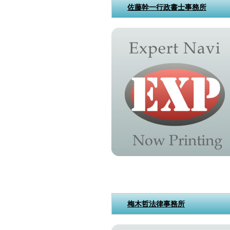
佐藤幹一行政書士事務所
梅木哲法律事務所