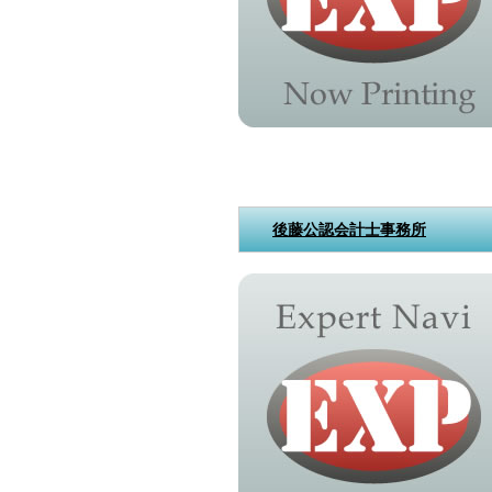
後藤公認会計士事務所