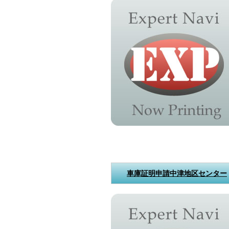
車庫証明申請中津地区センター