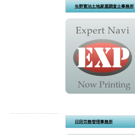
矢野寛治土地家屋調査士事務所
日田労務管理事務所