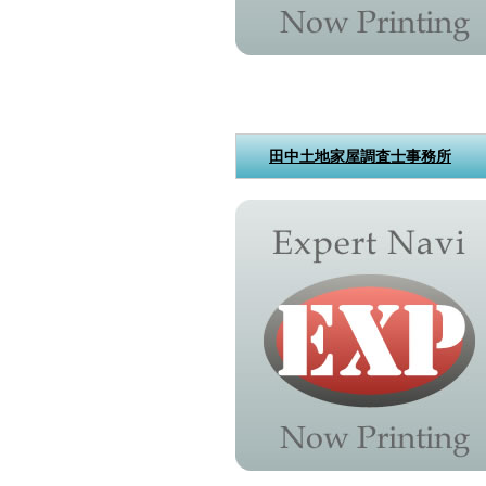
田中土地家屋調査士事務所