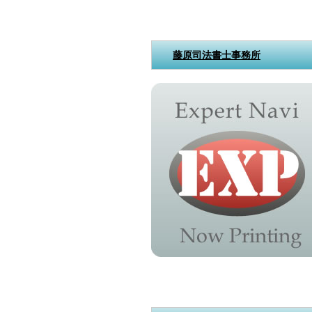
藤原司法書士事務所