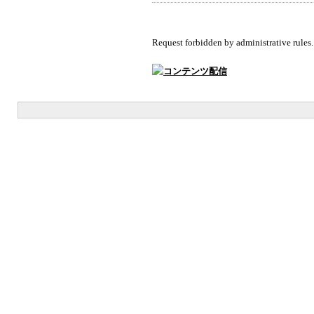
Request forbidden by administrative rules.