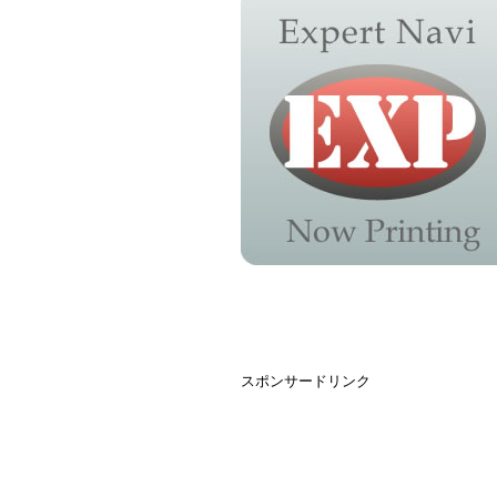
スポンサードリンク