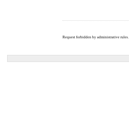
Request forbidden by administrative rules.