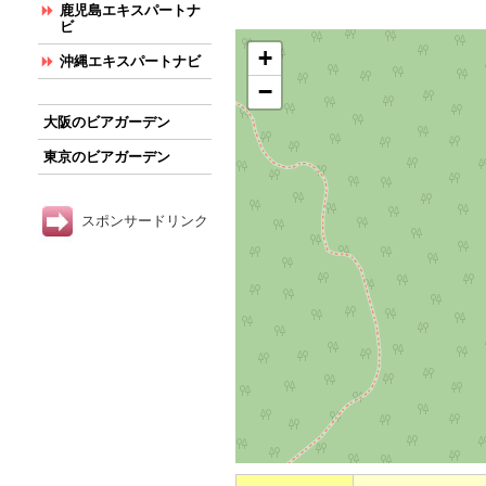
鹿児島エキスパートナ
ビ
+
沖縄エキスパートナビ
−
大阪のビアガーデン
東京のビアガーデン
スポンサードリンク