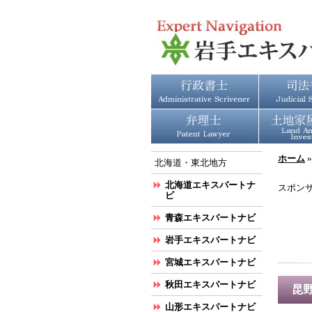
ホーム
北海道・東北地方
北海道エキスパートナ
スポン
ビ
青森エキスパートナビ
岩手エキスパートナビ
宮城エキスパートナビ
秋田エキスパートナビ
昆
山形エキスパートナビ