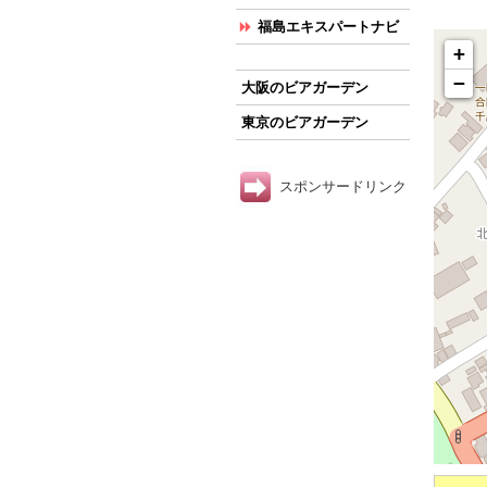
福島エキスパートナビ
+
−
大阪のビアガーデン
東京のビアガーデン
スポンサードリンク