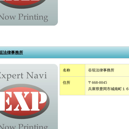
垣法律事務所
名称
谷垣法律事務所
住所
〒668-0045
兵庫県豊岡市城南町１