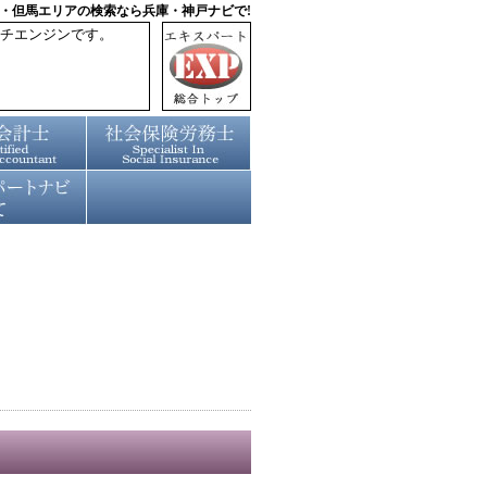
・但馬エリアの検索なら兵庫・神戸ナビで!
チエンジンです。