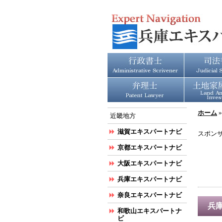
ホーム
近畿地方
滋賀エキスパートナビ
スポン
京都エキスパートナビ
大阪エキスパートナビ
兵庫エキスパートナビ
奈良エキスパートナビ
兵
和歌山エキスパートナ
ビ