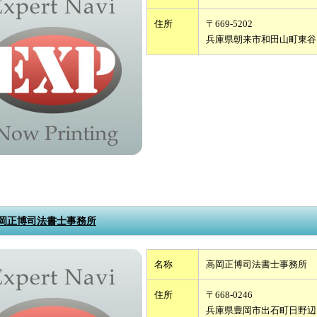
住所
〒669-5202
兵庫県朝来市和田山町東谷
岡正博司法書士事務所
名称
高岡正博司法書士事務所
住所
〒668-0246
兵庫県豊岡市出石町日野辺