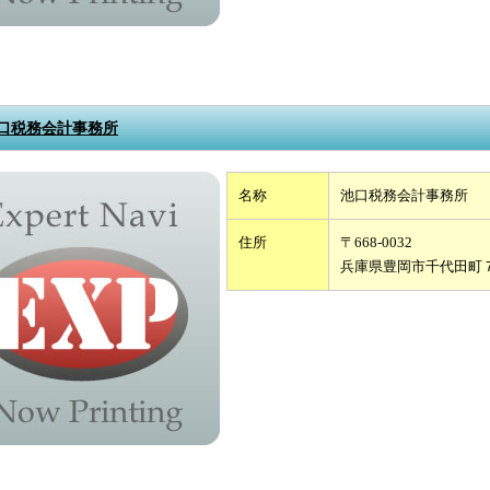
口税務会計事務所
名称
池口税務会計事務所
住所
〒668-0032
兵庫県豊岡市千代田町