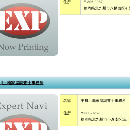
住所
〒806-0067
福岡県北九州市八幡西区引
川土地家屋調査士事務所
名称
平川土地家屋調査士事務所
住所
〒800-0257
福岡県北九州市小倉南区湯川