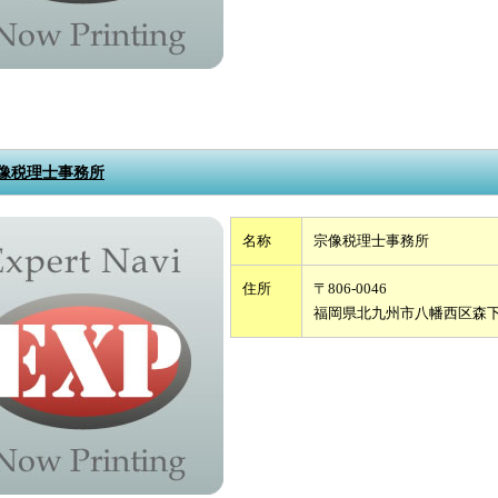
像税理士事務所
名称
宗像税理士事務所
住所
〒806-0046
福岡県北九州市八幡西区森