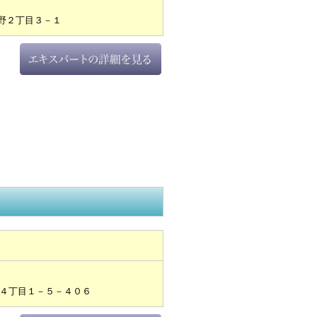
野２丁目３－１
４丁目１－５－４０６