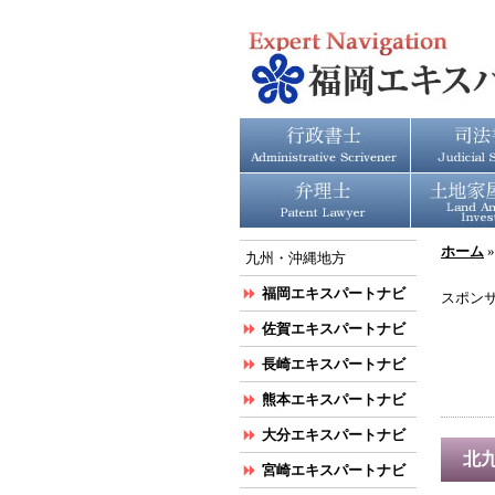
ホーム
九州・沖縄地方
福岡エキスパートナビ
スポン
佐賀エキスパートナビ
長崎エキスパートナビ
熊本エキスパートナビ
大分エキスパートナビ
北
宮崎エキスパートナビ