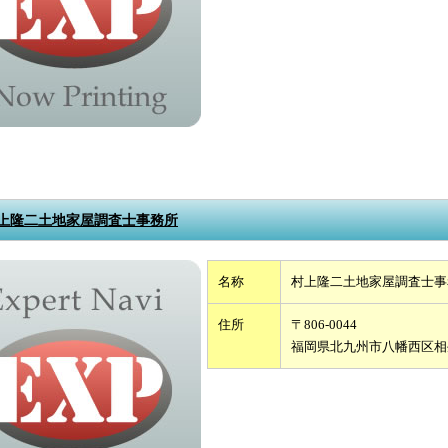
上隆二土地家屋調査士事務所
名称
村上隆二土地家屋調査士事
住所
〒806-0044
福岡県北九州市八幡西区相