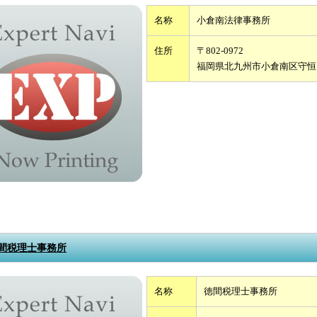
名称
小倉南法律事務所
住所
〒802-0972
福岡県北九州市小倉南区守恒
間税理士事務所
名称
徳間税理士事務所