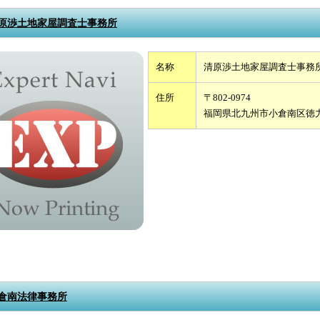
原渉土地家屋調査士事務所
名称
清原渉土地家屋調査士事務
住所
〒802-0974
福岡県北九州市小倉南区徳
倉南法律事務所