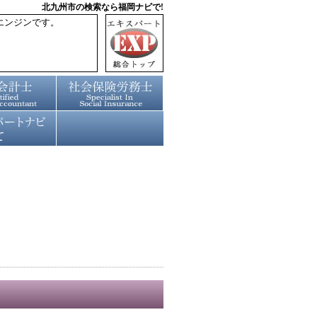
北九州市の検索なら福岡ナビで!
エンジンです。