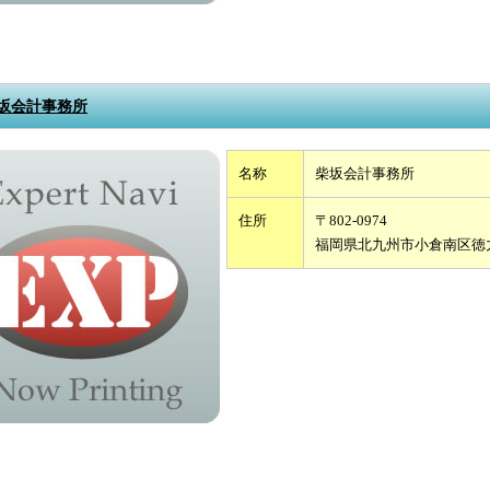
坂会計事務所
名称
柴坂会計事務所
住所
〒802-0974
福岡県北九州市小倉南区徳