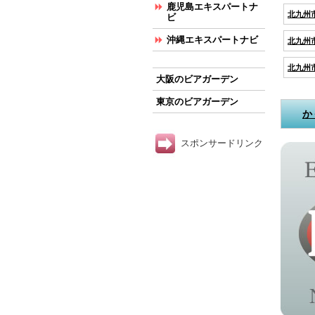
鹿児島エキスパートナ
北九州
ビ
沖縄エキスパートナビ
北九州
北九州
大阪のビアガーデン
東京のビアガーデン
か
スポンサードリンク