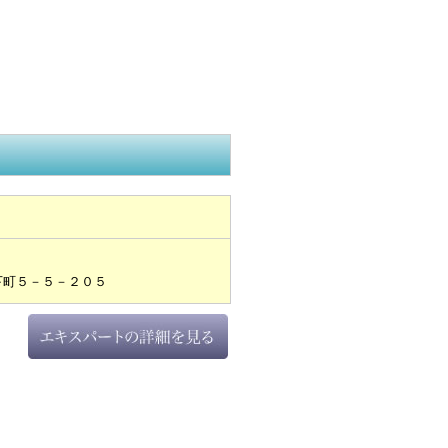
下町５－５－２０５