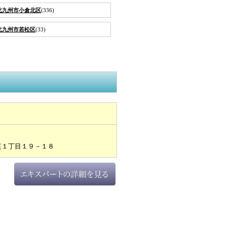
北九州市小倉北区
(336)
北九州市若松区
(33)
貫１丁目１９－１８