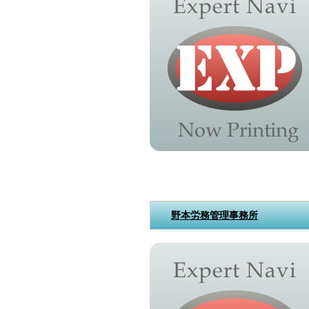
野本労務管理事務所