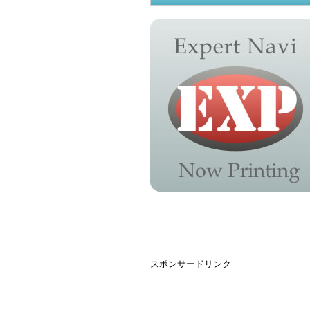
スポンサードリンク