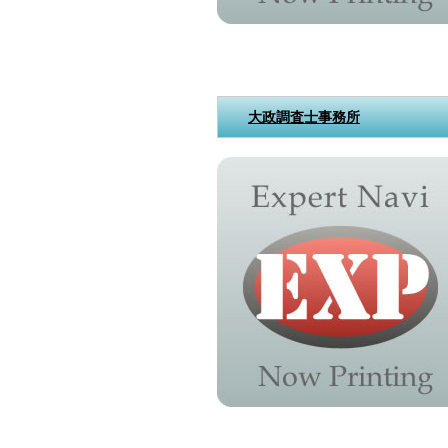
大政調査士事務所