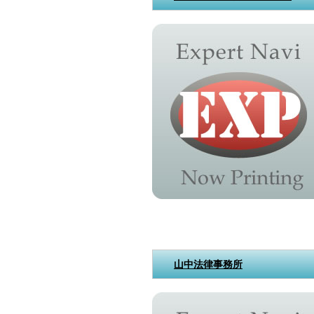
山中法律事務所