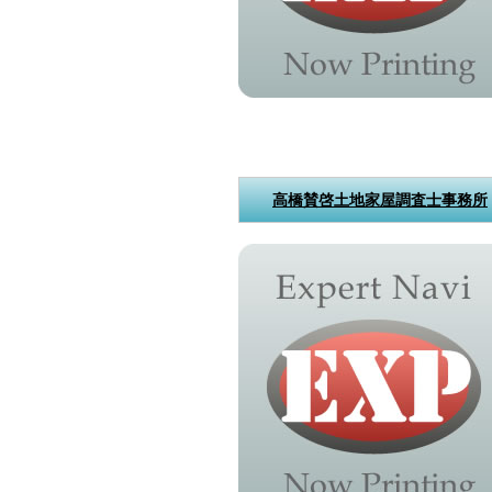
高橋賛啓土地家屋調査士事務所