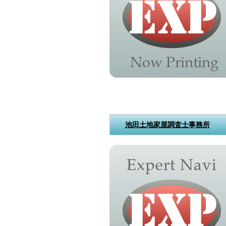
池田土地家屋調査士事務所