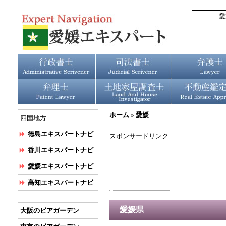
愛
ホーム
»
愛媛
四国地方
徳島エキスパートナビ
スポンサードリンク
香川エキスパートナビ
愛媛エキスパートナビ
高知エキスパートナビ
愛媛県
大阪のビアガーデン