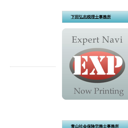
下田弘志税理士事務所
青山社会保険労務士事務所