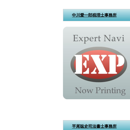
中川愛一郎税理士事務所
平尾聡史司法書士事務所