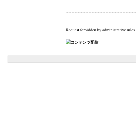
Request forbidden by administrative rules.