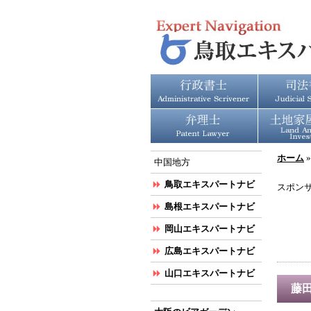
ホーム
中国地方
鳥取エキスパートナビ
スポン
島根エキスパートナビ
岡山エキスパートナビ
広島エキスパートナビ
山口エキスパートナビ
藤