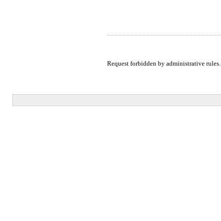
Request forbidden by administrative rules.