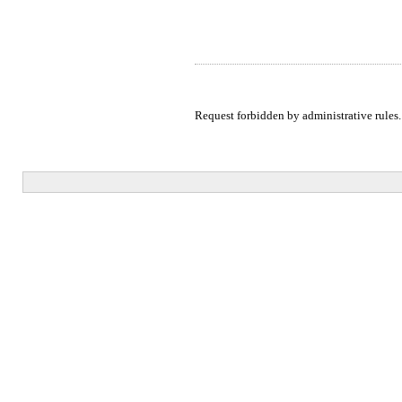
Request forbidden by administrative rules.