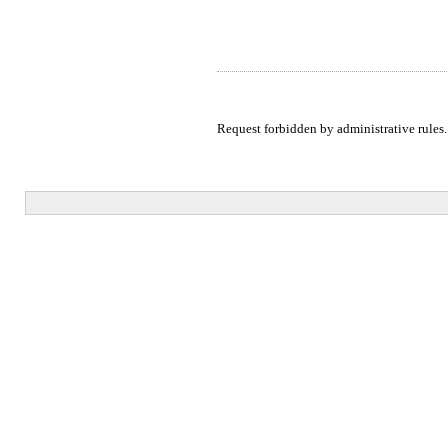
Request forbidden by administrative rules.