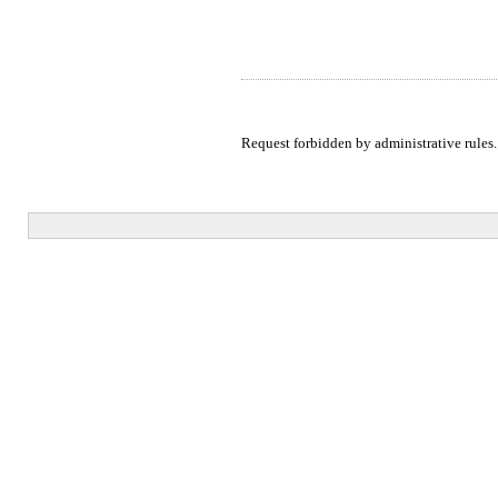
Request forbidden by administrative rules.