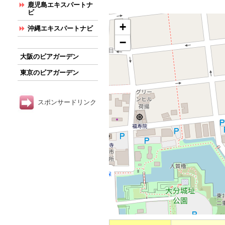
鹿児島エキスパートナ
ビ
+
沖縄エキスパートナビ
−
大阪のビアガーデン
東京のビアガーデン
スポンサードリンク