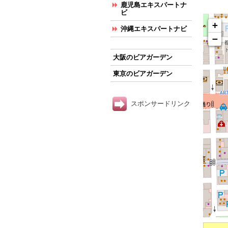
鹿児島エキスパートナ
ビ
+
沖縄エキスパートナビ
−
大阪のビアガーデン
東京のビアガーデン
スポンサードリンク