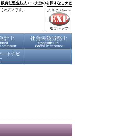
有限責任監査法人）～大分のを探すならナビ
エンジンです。