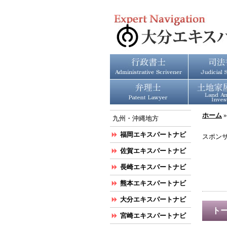
ホーム
九州・沖縄地方
福岡エキスパートナビ
スポン
佐賀エキスパートナビ
長崎エキスパートナビ
熊本エキスパートナビ
大分エキスパートナビ
ト
宮崎エキスパートナビ