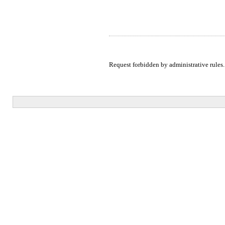
Request forbidden by administrative rules.