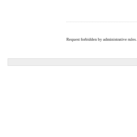
Request forbidden by administrative rules.