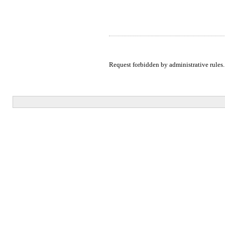
Request forbidden by administrative rules.