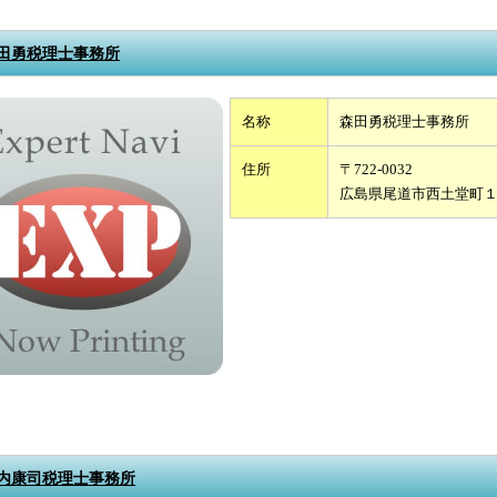
田勇税理士事務所
名称
森田勇税理士事務所
住所
〒722-0032
広島県尾道市西土堂町
内康司税理士事務所