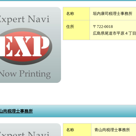
名称
垣内康司税理士事務所
住所
〒722-0018
広島県尾道市平原４丁
山尚税理士事務所
名称
青山尚税理士事務所