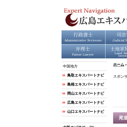
ホーム
中国地方
鳥取エキスパートナビ
スポン
島根エキスパートナビ
岡山エキスパートナビ
広島エキスパートナビ
山口エキスパートナビ
尾